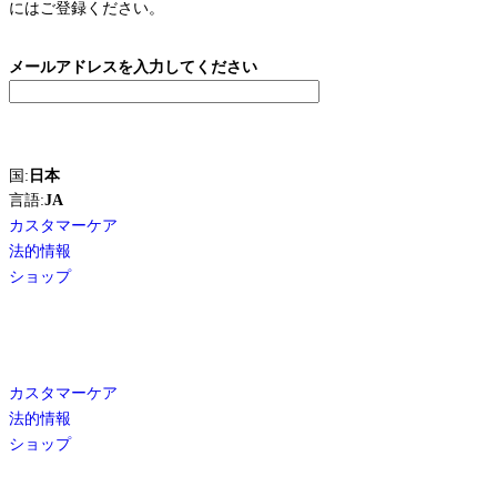
にはご登録ください。
メールアドレスを入力してください
国:
日本
言語:
JA
カスタマーケア
法的情報
ショップ
カスタマーケア
法的情報
ショップ