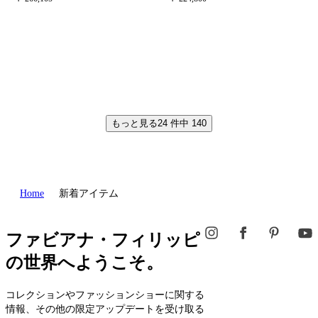
もっと見る
24
件中
140
Home
新着アイテム
ファビアナ・フィリッピ
の世界へようこそ。
コレクションやファッションショーに関する
情報、その他の限定アップデートを受け取る