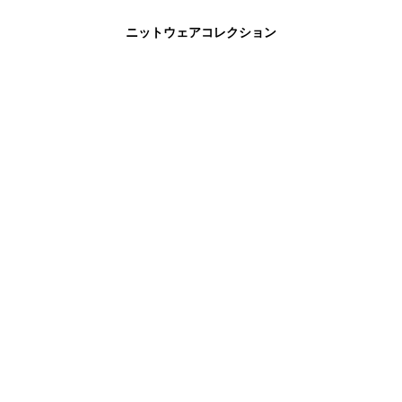
ニットウェアコレクション