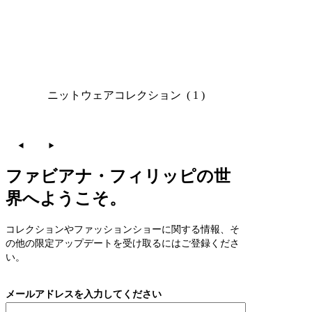
ニットウェアコレクション
( 1 )
ファビアナ・フィリッピの世
界へようこそ。
コレクションやファッションショーに関する情報、そ
の他の限定アップデートを受け取るにはご登録くださ
い。
メールアドレスを入力してください