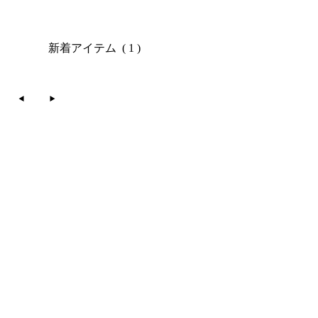
新着アイテム
( 1 )