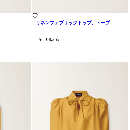
リネンファブリックトップ、トープ
￥ 108,255