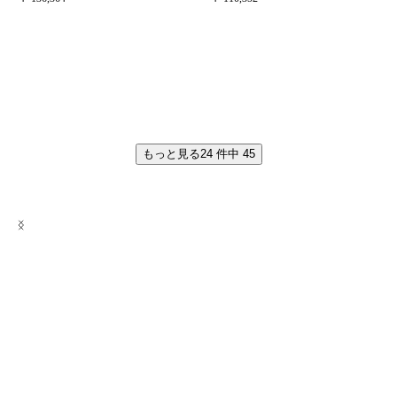
もっと見る
24
件中
45