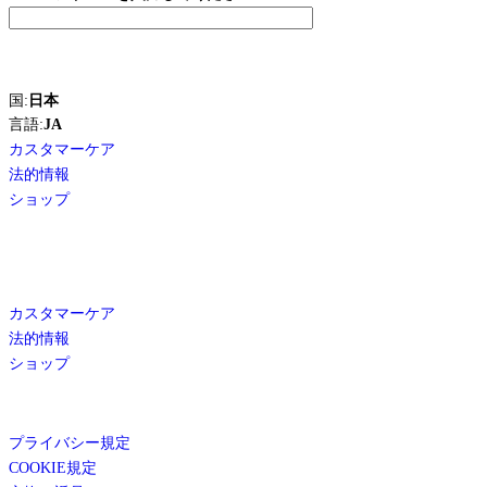
国:
日本
言語:
JA
カスタマーケア
法的情報
ショップ
カスタマーケア
法的情報
ショップ
プライバシー規定
COOKIE規定