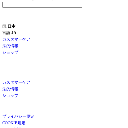
国:
日本
言語:
JA
カスタマーケア
法的情報
ショップ
カスタマーケア
法的情報
ショップ
プライバシー規定
COOKIE規定