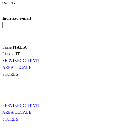
esclusivi.
Indirizzo e-mail
Paese:
ITALIA
Lingua:
IT
SERVIZIO CLIENTI
AREA LEGALE
STORES
SERVIZIO CLIENTI
AREA LEGALE
STORES