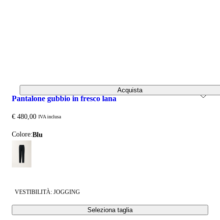
Acquista
pantalone gubbio in fresco lana
€ 480,00
IVA inclusa
Colore:
blu
VESTIBILITÀ: JOGGING
Seleziona taglia