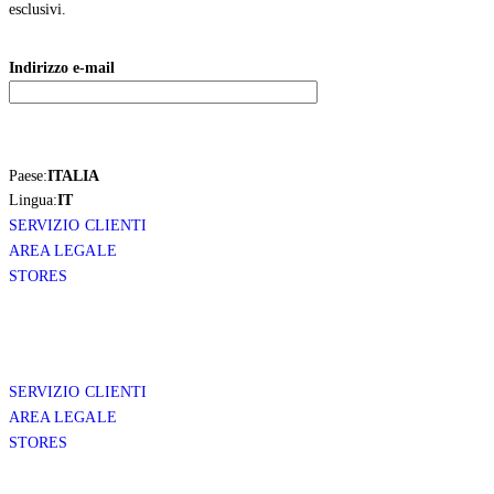
esclusivi.
Indirizzo e-mail
Paese:
ITALIA
Lingua:
IT
SERVIZIO CLIENTI
AREA LEGALE
STORES
SERVIZIO CLIENTI
AREA LEGALE
STORES