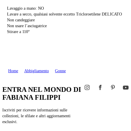
Lavaggio a mano: NO
Lavare a secco, qualsiasi solvente eccetto Tricloroetilene DELICATO
Non candeggiare
Non usare l’asciugatrice
Stirare a 110°
Home
Abbigliamento
Gonne
ENTRA NEL MONDO DI
FABIANA FILIPPI
Iscriviti per ricevere informazioni sulle
collezioni, le sfilate e altri aggiornamenti
esclusivi.