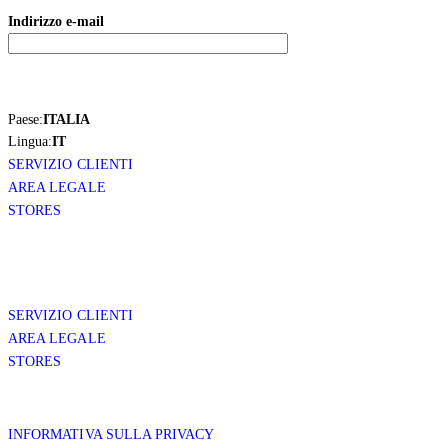
Indirizzo e-mail
Paese:
ITALIA
Lingua:
IT
SERVIZIO CLIENTI
AREA LEGALE
STORES
SERVIZIO CLIENTI
AREA LEGALE
STORES
INFORMATIVA SULLA PRIVACY