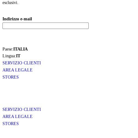
esclusivi.
Indirizzo e-mail
Paese:
ITALIA
Lingua:
IT
SERVIZIO CLIENTI
AREA LEGALE
STORES
SERVIZIO CLIENTI
AREA LEGALE
STORES