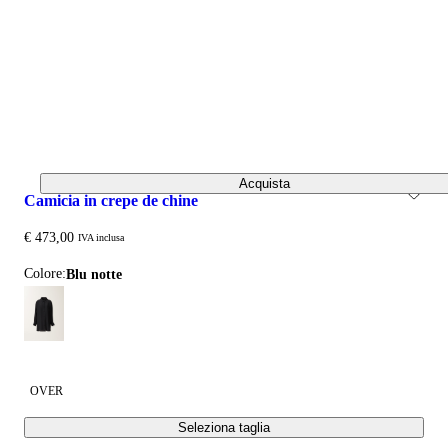
Acquista
camicia in crepe de chine
€ 473,00
IVA inclusa
Colore:
blu notte
OVER
Seleziona taglia