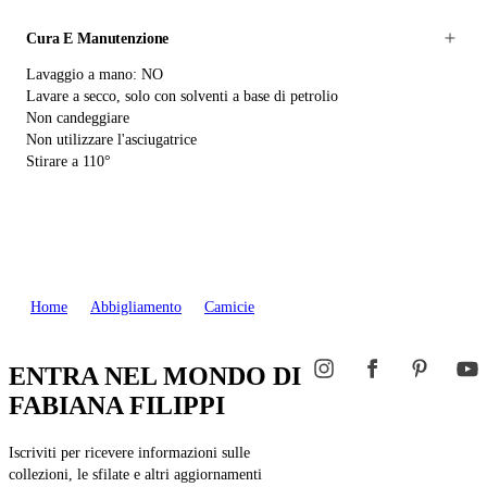
Cura E Manutenzione
Lavaggio a mano: NO
Lavare a secco, solo con solventi a base di petrolio
Non candeggiare
Non utilizzare l'asciugatrice
Stirare a 110°
Home
Abbigliamento
Camicie
ENTRA NEL MONDO DI
FABIANA FILIPPI
Iscriviti per ricevere informazioni sulle
collezioni, le sfilate e altri aggiornamenti