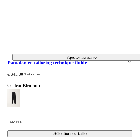
Ajouter au panier
pantalon en tailoring technique fluide
€ 345,00
TVA incluse
Couleur:
bleu nuit
AMPLE
Sélectionnez taille