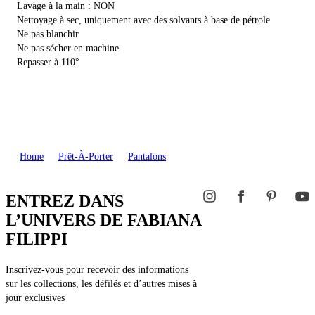
Lavage à la main : NON
Nettoyage à sec, uniquement avec des solvants à base de pétrole
Ne pas blanchir
Ne pas sécher en machine
Repasser à 110°
Home
Prêt-À-Porter
Pantalons
ENTREZ DANS
L’UNIVERS DE FABIANA
FILIPPI
Inscrivez-vous pour recevoir des informations
sur les collections, les défilés et d’autres mises à
jour exclusives