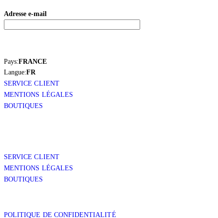
Adresse e-mail
Pays:
FRANCE
Langue:
FR
SERVICE CLIENT
MENTIONS LÉGALES
BOUTIQUES
SERVICE CLIENT
MENTIONS LÉGALES
BOUTIQUES
POLITIQUE DE CONFIDENTIALITÉ