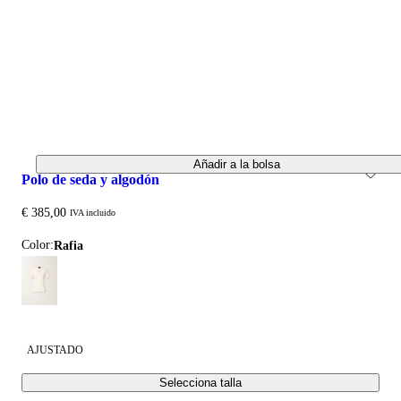
Añadir a la bolsa
polo de seda y algodón
€ 385,00
IVA incluido
Color:
rafia
AJUSTADO
Selecciona talla