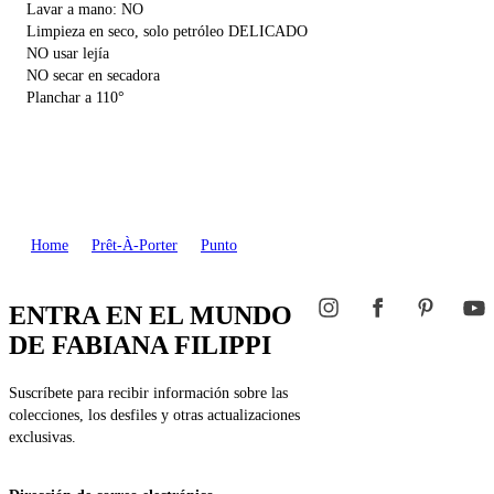
Lavar a mano: NO
Limpieza en seco, solo petróleo DELICADO
NO usar lejía
NO secar en secadora
Planchar a 110°
Home
Prêt-À-Porter
Punto
ENTRA EN EL MUNDO
DE FABIANA FILIPPI
Suscríbete para recibir información sobre las
colecciones, los desfiles y otras actualizaciones
exclusivas.