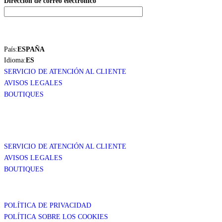
Dirección de correo electrónico
País:
ESPAÑA
Idioma:
ES
SERVICIO DE ATENCIÓN AL CLIENTE
AVISOS LEGALES
BOUTIQUES
SERVICIO DE ATENCIÓN AL CLIENTE
AVISOS LEGALES
BOUTIQUES
POLÍTICA DE PRIVACIDAD
POLÍTICA SOBRE LOS COOKIES