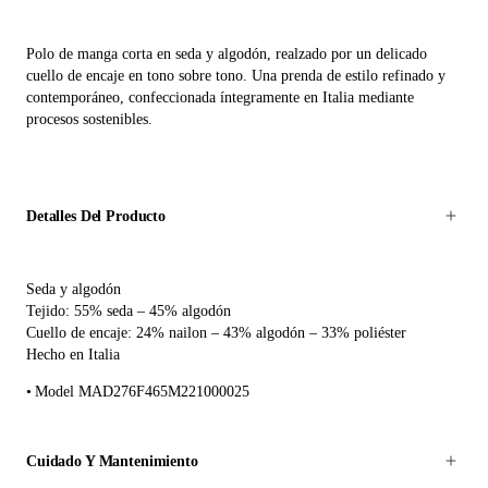
Polo de manga corta en seda y algodón, realzado por un delicado
cuello de encaje en tono sobre tono. Una prenda de estilo refinado y
contemporáneo, confeccionada íntegramente en Italia mediante
procesos sostenibles.
Detalles Del Producto
Seda y algodón
Tejido: 55% seda – 45% algodón
Cuello de encaje: 24% nailon – 43% algodón – 33% poliéster
Hecho en Italia
Model MAD276F465M221000025
Cuidado Y Mantenimiento