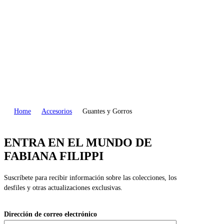
UNTO
PANTS
Home
Accesorios
Guantes y Gorros
ENTRA EN EL MUNDO DE
FABIANA FILIPPI
Suscríbete para recibir información sobre las colecciones, los
desfiles y otras actualizaciones exclusivas.
Dirección de correo electrónico