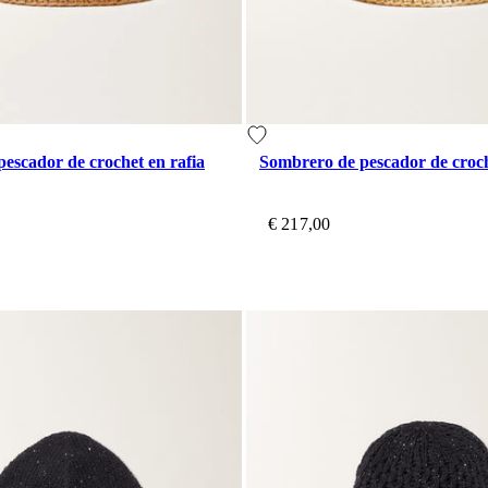
escador de crochet en rafia
Sombrero de pescador de croch
€ 217,00