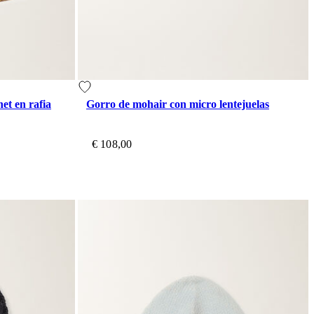
et en rafia
Gorro de mohair con micro lentejuelas
€ 108,00