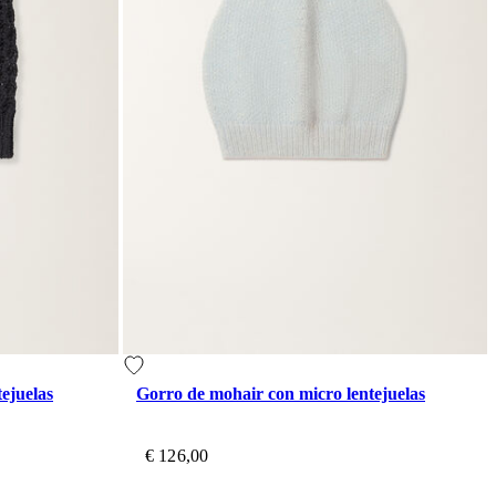
tejuelas
Gorro de mohair con micro lentejuelas
€ 126,00