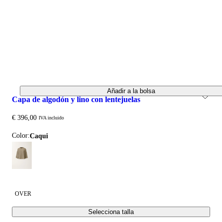
Añadir a la bolsa
capa de algodón y lino con lentejuelas
€ 396,00
IVA incluido
Color:
caqui
OVER
Selecciona talla