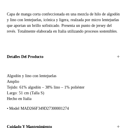
Capa de manga corta confeccionada en una mezcla de hilo de algodón
y lino con lentejuelas, icónica y ligera, realzada por micro lentejuelas
que aportan un brillo sofisticado. Presenta un punto de jersey del
revés. Totalmente elaborada en Italia utilizando procesos sostenibles.
Detalles Del Producto
Algodón y lino con lentejuelas
Amplio
Tejido: 61% algodón – 38% lino – 1% poliéster
Largo: 51 cm (Talla S)
Hecho en Italia
Model MAD266F349D27300001274
Cuidado Y Mantenimiento