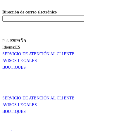
Dirección de correo electrónico
País:
ESPAÑA
Idioma:
ES
SERVICIO DE ATENCIÓN AL CLIENTE
AVISOS LEGALES
BOUTIQUES
SERVICIO DE ATENCIÓN AL CLIENTE
AVISOS LEGALES
BOUTIQUES