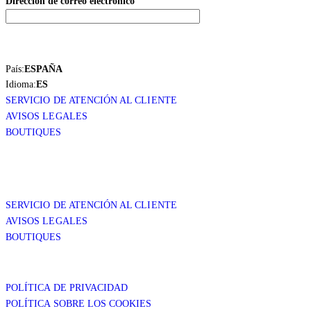
Dirección de correo electrónico
País:
ESPAÑA
Idioma:
ES
SERVICIO DE ATENCIÓN AL CLIENTE
AVISOS LEGALES
BOUTIQUES
SERVICIO DE ATENCIÓN AL CLIENTE
AVISOS LEGALES
BOUTIQUES
POLÍTICA DE PRIVACIDAD
POLÍTICA SOBRE LOS COOKIES