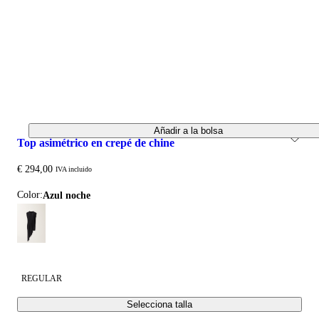
Añadir a la bolsa
top asimétrico en crepé de chine
€ 294,00
IVA incluido
Color:
azul noche
REGULAR
Selecciona talla