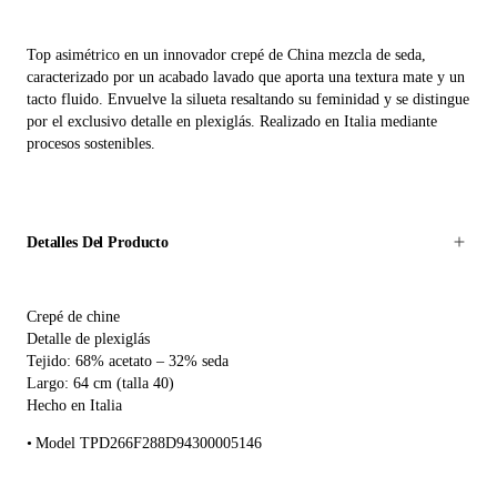
Top asimétrico en un innovador crepé de China mezcla de seda,
caracterizado por un acabado lavado que aporta una textura mate y un
tacto fluido. Envuelve la silueta resaltando su feminidad y se distingue
por el exclusivo detalle en plexiglás. Realizado en Italia mediante
procesos sostenibles.
Detalles Del Producto
Crepé de chine
Detalle de plexiglás
Tejido: 68% acetato – 32% seda
Largo: 64 cm (talla 40)
Hecho en Italia
Model TPD266F288D94300005146