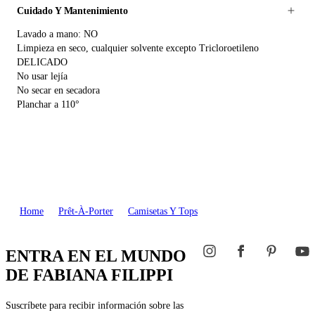
Cuidado Y Mantenimiento
Lavado a mano: NO
Limpieza en seco, cualquier solvente excepto Tricloroetileno
DELICADO
No usar lejía
No secar en secadora
Planchar a 110°
Home
Prêt-À-Porter
Camisetas Y Tops
ENTRA EN EL MUNDO
DE FABIANA FILIPPI
Suscríbete para recibir información sobre las