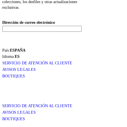
colecciones, los desfiles y otras actualizaciones
exclusivas.
Dirección de correo electrónico
País:
ESPAÑA
Idioma:
ES
SERVICIO DE ATENCIÓN AL CLIENTE
AVISOS LEGALES
BOUTIQUES
SERVICIO DE ATENCIÓN AL CLIENTE
AVISOS LEGALES
BOUTIQUES