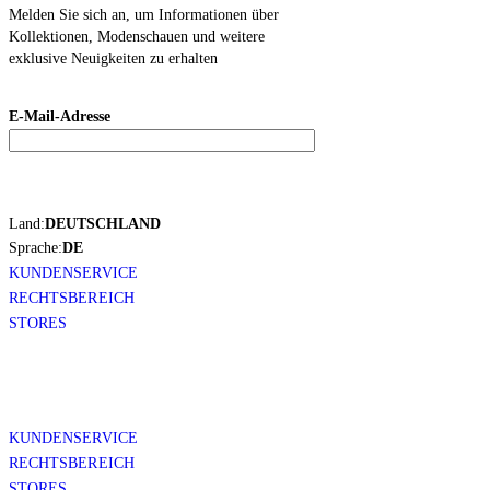
Melden Sie sich an, um Informationen über
Kollektionen, Modenschauen und weitere
exklusive Neuigkeiten zu erhalten
E-Mail-Adresse
Land:
DEUTSCHLAND
Sprache:
DE
KUNDENSERVICE
RECHTSBEREICH
STORES
KUNDENSERVICE
RECHTSBEREICH
STORES