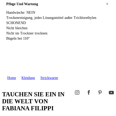
Pflege Und Wartung
Handwäsche: NEIN
Trockenreinigung, jedes Lösungsmittel außer Trichlorethylen
SCHONEND
Nicht bleichen
Nicht im Trockner trocknen
Bügeln bei 110°
Home
Kleidung
Strickwaren
TAUCHEN SIE EIN IN
DIE WELT VON
FABIANA FILIPPI