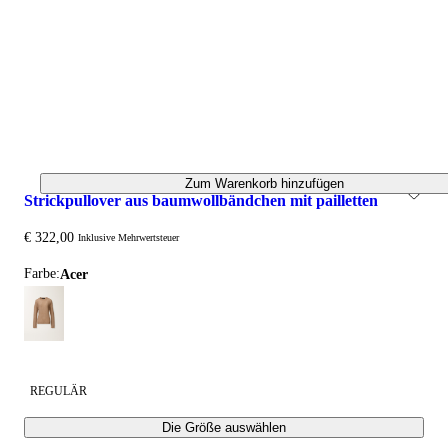
Zum Warenkorb hinzufügen
strickpullover aus baumwollbändchen mit pailletten
€ 322,00
Inklusive Mehrwertsteuer
Farbe:
acer
REGULÄR
Die Größe auswählen