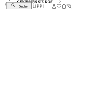
GENIESSEN SIE KOSTENLOSEN STANDARDVERSAND
Suche