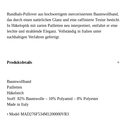
Rundhals-Pullover aus hochwertigem mercerisiertem Baumwollband,
das durch einen natürlichen Glanz und eine raffinierte Textur besticht.
In Häkeloptik mit zarten Pailletten neu interpretiert, entfaltet er eine
leichte und strahlende Eleganz. Vollständig in Italien unter
nachhaltigen Verfahren gefertigt.
Produktdetails
Baumwollband
Pailletten
Häkelstich
Stoff: 82% Baumwolle – 10% Polyamid – 8% Polyester
Made in Italy
Model MAD276F534M1200000VR3