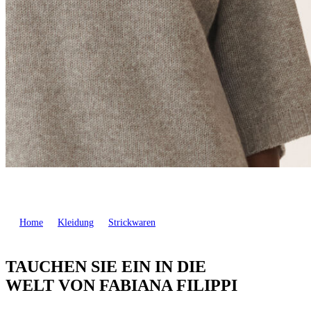
Home
Kleidung
Strickwaren
TAUCHEN SIE EIN IN DIE
WELT VON FABIANA FILIPPI