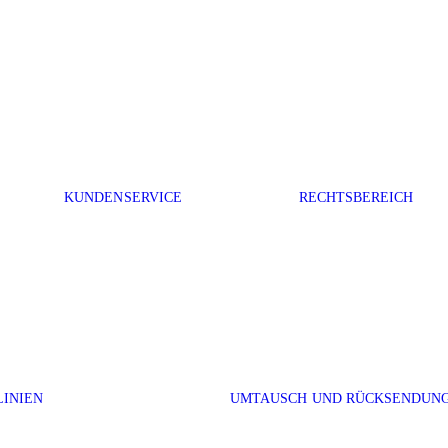
KUNDENSERVICE
RECHTSBEREICH
LINIEN
UMTAUSCH UND RÜCKSENDUN