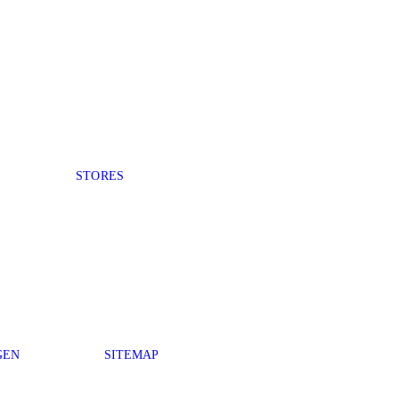
STORES
GEN
SITEMAP