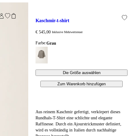
kaschmir-t-shirt
€ 545,00
Inklusive Mehrwertsteuer
Farbe:
grau
Die Größe auswählen
Zum Warenkorb hinzufügen
Aus reinem Kaschmir gefertigt, verkörpert dieses
Rundhals-T-Shirt eine schlichte und elegante
Raffinesse. Durch ein Ajourstrickmuster definiert,
wird es vollständig in Italien durch nachhaltige