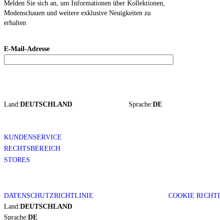
Melden Sie sich an, um Informationen über Kollektionen,
Modenschauen und weitere exklusive Neuigkeiten zu
erhalten
E-Mail-Adresse
Land:
DEUTSCHLAND
Sprache:
DE
KUNDENSERVICE
RECHTSBEREICH
STORES
DATENSCHUTZRICHTLINIE
COOKIE RICHT
Land:
DEUTSCHLAND
Sprache:
DE