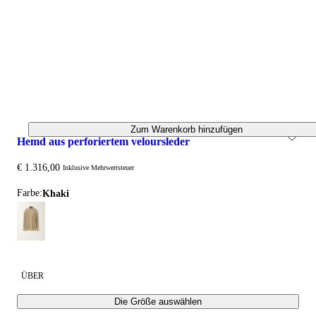
Zum Warenkorb hinzufügen
hemd aus perforiertem veloursleder
€ 1.316,00
Inklusive Mehrwertsteuer
Farbe:
khaki
ÜBER
Die Größe auswählen