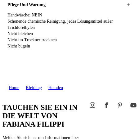
Pflege Und Wartung
Handwäsche: NEIN
Schonende chemische Reinigung, jedes Lösungsmittel außer
Trichlorethylen
Nicht bleichen
Nicht im Trockner trocknen
Nicht bügeln
Home
Kleidung
Hemden
TAUCHEN SIE EIN IN
DIE WELT VON
FABIANA FILIPPI
Melden Sie sich an, um Informationen über