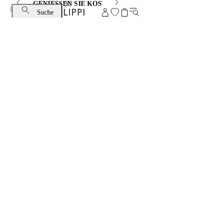
GENIESSEN SIE KOSTENLOSEN STANDARDVERSAND
Suche