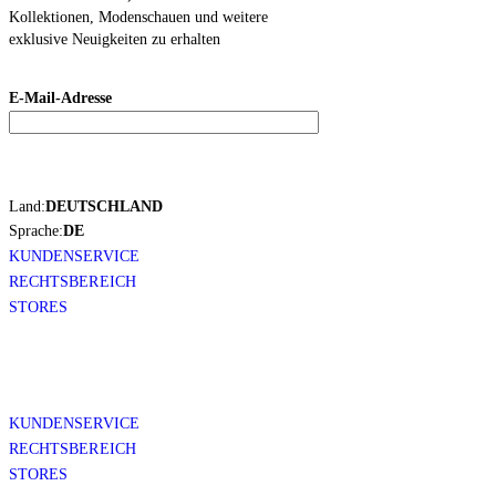
Kollektionen, Modenschauen und weitere
exklusive Neuigkeiten zu erhalten
E-Mail-Adresse
Land:
DEUTSCHLAND
Sprache:
DE
KUNDENSERVICE
RECHTSBEREICH
STORES
KUNDENSERVICE
RECHTSBEREICH
STORES