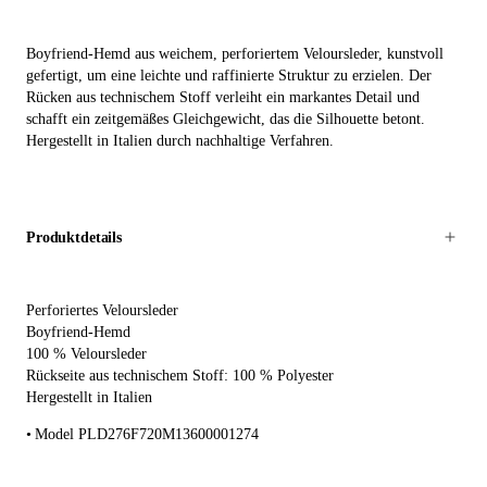
Boyfriend-Hemd aus weichem, perforiertem Veloursleder, kunstvoll
gefertigt, um eine leichte und raffinierte Struktur zu erzielen. Der
Rücken aus technischem Stoff verleiht ein markantes Detail und
schafft ein zeitgemäßes Gleichgewicht, das die Silhouette betont.
Hergestellt in Italien durch nachhaltige Verfahren.
Produktdetails
Perforiertes Veloursleder
Boyfriend-Hemd
100 % Veloursleder
Rückseite aus technischem Stoff: 100 % Polyester
Hergestellt in Italien
Model PLD276F720M13600001274