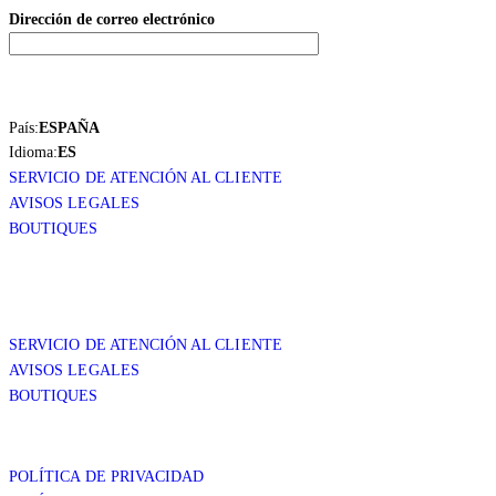
Dirección de correo electrónico
País:
ESPAÑA
Idioma:
ES
SERVICIO DE ATENCIÓN AL CLIENTE
AVISOS LEGALES
BOUTIQUES
SERVICIO DE ATENCIÓN AL CLIENTE
AVISOS LEGALES
BOUTIQUES
POLÍTICA DE PRIVACIDAD