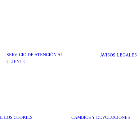
SERVICIO DE ATENCIÓN AL
AVISOS LEGALES
CLIENTE
RE LOS COOKIES
CAMBIOS Y DEVOLUCIONES