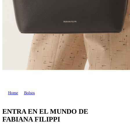
Home
Bolsos
ENTRA EN EL MUNDO DE
FABIANA FILIPPI