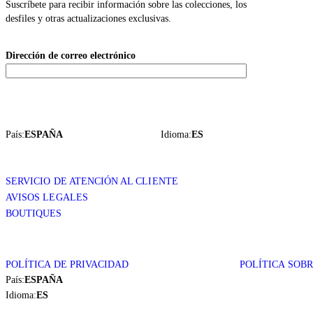
Suscríbete para recibir información sobre las colecciones, los
desfiles y otras actualizaciones exclusivas.
Dirección de correo electrónico
País:
ESPAÑA
Idioma:
ES
SERVICIO DE ATENCIÓN AL CLIENTE
AVISOS LEGALES
BOUTIQUES
POLÍTICA DE PRIVACIDAD
POLÍTICA SOB
País:
ESPAÑA
Idioma:
ES