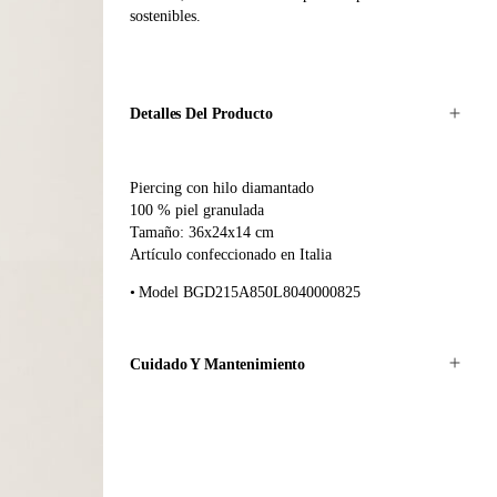
sostenibles.
Detalles Del Producto
Piercing con hilo diamantado
100 % piel granulada
Tamaño: 36x24x14 cm
Artículo confeccionado en Italia
Model BGD215A850L8040000825
Cuidado Y Mantenimiento