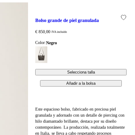
bolso grande de piel granulada
€ 850,00
IVA incluido
Color:
negro
Selecciona talla
Añadir a la bolsa
Este espacioso bolso, fabricado en preciosa piel
granulada y adornado con un detalle de piercing con
hilo diamantado brillante, destaca por su diseño
contemporáneo. La producción, realizada totalmente
en Italia, se lleva a cabo respetando procesos