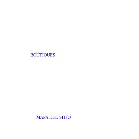
BOUTIQUES
MAPA DEL SITIO