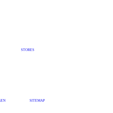
STORES
GEN
SITEMAP