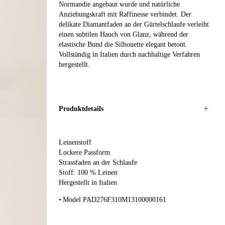
Normandie angebaut wurde und natürliche
Anziehungskraft mit Raffinesse verbindet. Der
delikate Diamantfaden an der Gürtelschlaufe verleiht
einen subtilen Hauch von Glanz, während der
elastische Bund die Silhouette elegant betont.
Vollständig in Italien durch nachhaltige Verfahren
hergestellt.
Produktdetails
Leinenstoff
Lockere Passform
Strassfaden an der Schlaufe
Stoff: 100 % Leinen
Hergestellt in Italien
Model PAD276F310M13100000161