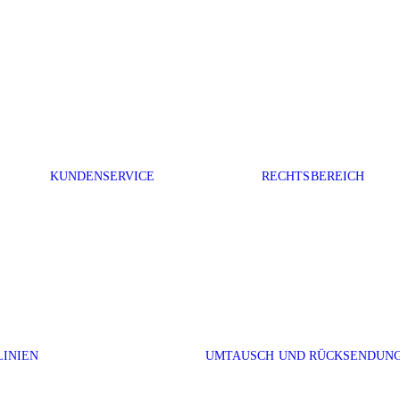
KUNDENSERVICE
RECHTSBEREICH
LINIEN
UMTAUSCH UND RÜCKSENDUN