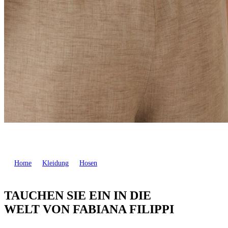
Home
Kleidung
Hosen
TAUCHEN SIE EIN IN DIE
WELT VON FABIANA FILIPPI