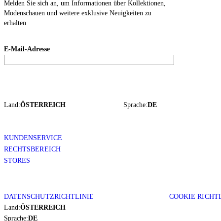
Melden Sie sich an, um Informationen über Kollektionen,
Modenschauen und weitere exklusive Neuigkeiten zu
erhalten
E-Mail-Adresse
Land:
ÖSTERREICH
Sprache:
DE
KUNDENSERVICE
RECHTSBEREICH
STORES
DATENSCHUTZRICHTLINIE
COOKIE RICHT
Land:
ÖSTERREICH
Sprache:
DE