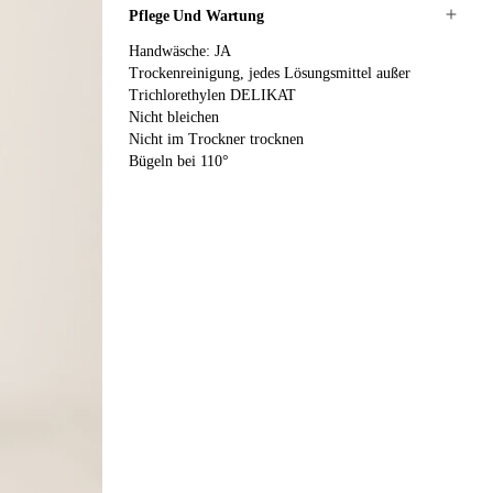
Pflege Und Wartung
Handwäsche: JA
Trockenreinigung, jedes Lösungsmittel außer
Trichlorethylen DELIKAT
Nicht bleichen
Nicht im Trockner trocknen
Bügeln bei 110°